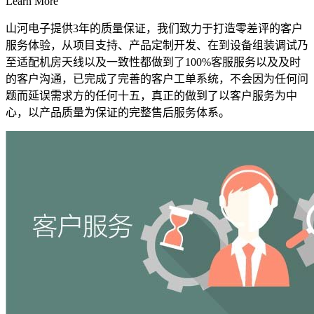
Learn More
山河电子提供3年的质量保证，我们致力于打造零差评的客户
服务体验，从项目支持、产品定制开发、在到设备组装调试乃
至适配机房天线以及一致性都做到了100%客服服务以及及时
的客户沟通，已完成了完善的客户工单系统，不会因为任何问
题而延误需求方的任何十五，真正的做到了以客户服务为中
心，以产品质量为保证的完整售后服务体系。