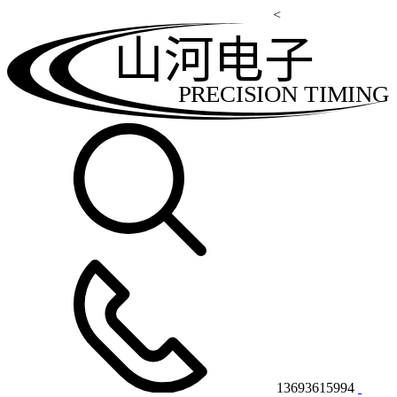
<
山河电子
PRECISION TIMING
13693615994