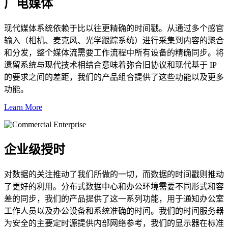
广电媒体
现代媒体系统依赖于比以往更精确的时间戳。从通过多个感官
输入（相机、麦克风、光学跟踪系统）进行采集到内容的聚合
和分发，整个媒体流需要工作流程中所有设备的精确同步。将
遗留系统与现代技术相结合意味着弥合旧协议和现代基于 IP
的要求之间的差距，我们的产品组合提供了这些功能以及更多
功能。
Learn More
企业级授时
对数据的关注推动了我们所做的一切，而数据的时间戳则推动
了更好的利用。分布式数据中心和办公环境需要不同形式和容
差的同步，我们的产品提供了这一系列功能，用于通知办公室
工作人员以及办公设备和系统准确的时间。我们的时间服务器
为安全的主要定时源提供内部网络参考，我们的显示器在标准