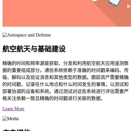
航空航天与基础建设
精确的时间和频率源是获取、分发和利用航空航天应用遥测数
据的重要组成部分。通信系统依赖于准确的时间戳来编码、传
输、解码以及验证消息和其他类型的数据。跟踪资产需要精确
的时间戳，记录在什么地点和什么时间发生的事情，以测试和
部署协调的设备和系统。通过测试对这些系统进行评估需要严
格关注依赖一致且精确的时间戳进行关联的数据。
Learn More