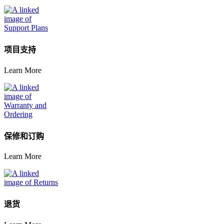
项目支持
Learn More
保修和订购
Learn More
退货