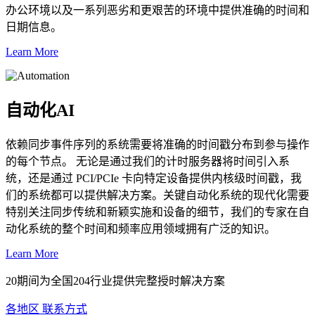
办公环境以及一系列恶劣和更艰苦的环境中提供准确的时间和
日期信息。
Learn More
自动化AI
依赖同步事件序列的系统需要将准确的时间戳分布到参与操作
的每个节点。 无论是通过我们的计时服务器将时间引入系
统，还是通过 PCI/PCIe 卡向特定设备提供内核级时间戳，我
们的系统都可以提供解决方案。关键自动化系统的现代化需要
特别关注同步传统和新颖实施和设备的细节，我们的专家在自
动化系统的整个时间和频率应用领域拥有广泛的知识。
Learn More
20期间为全国204行业提供完整授时解决方案
各地区 联系方式