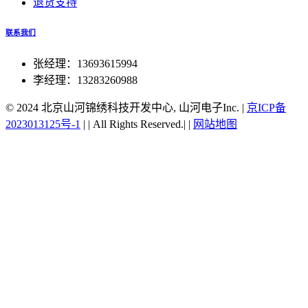
退货支持
联系我们
张经理：13693615994
李经理：13283260988
© 2024 北京山河锦绣科技开发中心, 山河电子Inc.
|
京ICP备
2023013125号-1
|
|
All Rights Reserved.|
|
网站地图