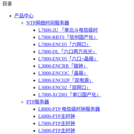
目录
产品中心
NTP网络时间服务器
L7600-2U 「单北斗电信级时
L7000-RBTS「信创国产化」
L7000-ENC05「六网口」
L7000-DL「六口两万兆光」
L7000-ENC05「六口+晶振」
L3000-ENCRB「铷钟」
L3000-ENCOC「晶振」
L3000-ENC02P「双电源」
L3000-ENC02「双网口」
L7000-XCD01「单口国产化」
PTP服务器
L8000-PTP 电信级时钟服务器
L6000-PTP主时钟
L7000-PTP主时钟
L5000-PTP主时钟