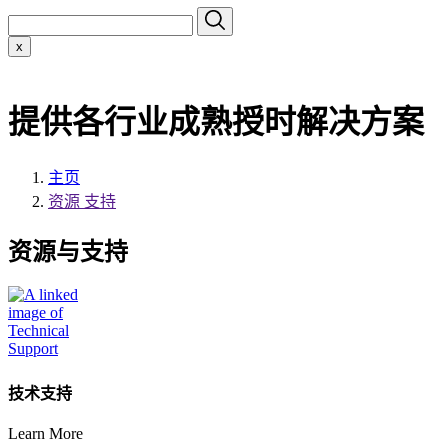
x
提供各行业成熟授时解决方案
主页
资源 支持
资源与支持
技术支持
Learn More