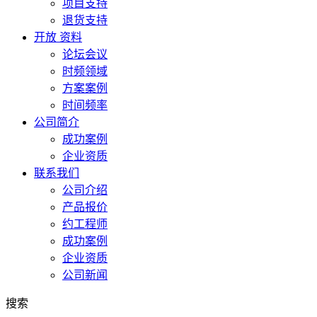
项目支持
退货支持
开放 资料
论坛会议
时频领域
方案案例
时间频率
公司简介
成功案例
企业资质
联系我们
公司介绍
产品报价
约工程师
成功案例
企业资质
公司新闻
搜索