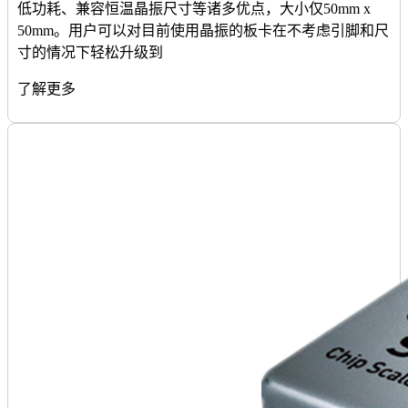
低功耗、兼容恒温晶振尺寸等诸多优点，大小仅50mm x
50mm。用户可以对目前使用晶振的板卡在不考虑引脚和尺
寸的情况下轻松升级到
了解更多