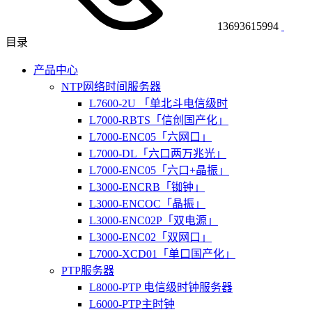
13693615994
目录
产品中心
NTP网络时间服务器
L7600-2U 「单北斗电信级时
L7000-RBTS「信创国产化」
L7000-ENC05「六网口」
L7000-DL「六口两万兆光」
L7000-ENC05「六口+晶振」
L3000-ENCRB「铷钟」
L3000-ENCOC「晶振」
L3000-ENC02P「双电源」
L3000-ENC02「双网口」
L7000-XCD01「单口国产化」
PTP服务器
L8000-PTP 电信级时钟服务器
L6000-PTP主时钟