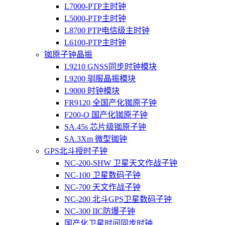
L7000-PTP主时钟
L5000-PTP主时钟
L8700 PTP电信级主时钟
L6100-PTP主时钟
铷原子钟晶振
L9210 GNSS同步时钟模块
L9200 驯服晶振模块
L9000 时钟模块
FR9120 全国产化铷原子钟
F200-O 国产化铷原子钟
SA.45s 芯片级铷原子钟
SA.3Xm 微型铷钟
GPS北斗授时子钟
NC-200-SHW 卫星天文作战子钟
NC-100 卫星数码子钟
NC-700 天文作战子钟
NC-200 北斗GPS卫星数码子钟
NC-300 IIC防爆子钟
国产化卫星时间同步时钟