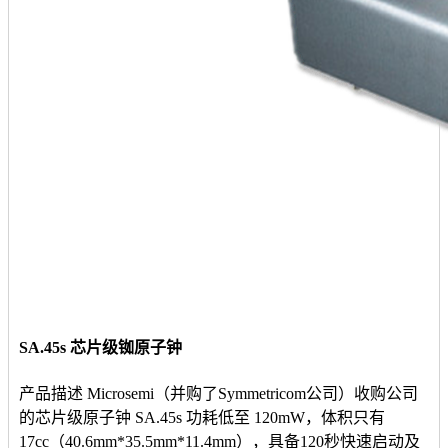
SA.45s 芯片级铷原子钟
产品描述 Microsemi（并购了Symmetricom公司）收购公司
的芯片级原子钟 SA.45s 功耗低至 120mW，体积只有
17cc（40.6mm*35.5mm*11.4mm），具备120秒快速启动及