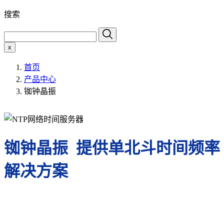
搜索
x
首页
产品中心
铷钟晶振
铷钟晶振 提供单北斗时间频率
解决方案