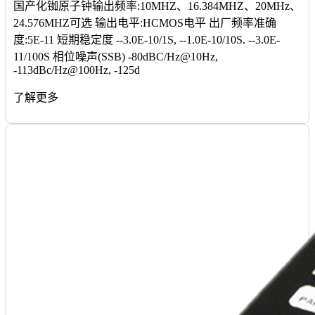
国产化铷原子钟输出频率:10MHZ、16.384MHZ、20MHz、
24.576MHZ可选 输出电平:HCMOS电平 出厂频率准确
度:5E-11 短期稳定度 --3.0E-10/1S, --1.0E-10/10S. --3.0E-
11/100S 相位噪声(SSB) -80dBC/Hz@10Hz,
-113dBc/Hz@100Hz, -125d
了解更多