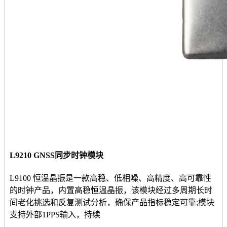
L9210 GNSS同步时钟模块
L9100 恒温晶振是一款高稳、低相噪、高精度、高可靠性
的时钟产品，内置高稳恒温晶振，该模块经过多周期长时
间老化挑选和反复测试分析，确保产品指标稳定可靠;模块
支持外部1PPS输入，持续