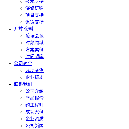
技术支持
保修订购
项目支持
退货支持
开放 资料
论坛会议
时频领域
方案案例
时间频率
公司简介
成功案例
企业资质
联系我们
公司介绍
产品报价
约工程师
成功案例
企业资质
公司新闻