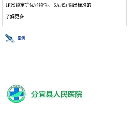
1PPS锁定等优异特性。 SA.45s 输出标准的
了解更多
案例