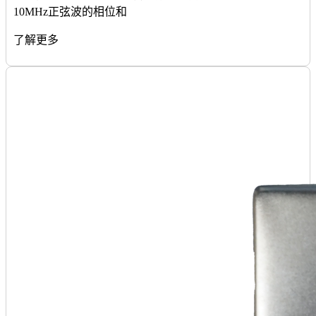
10MHz正弦波的相位和
了解更多