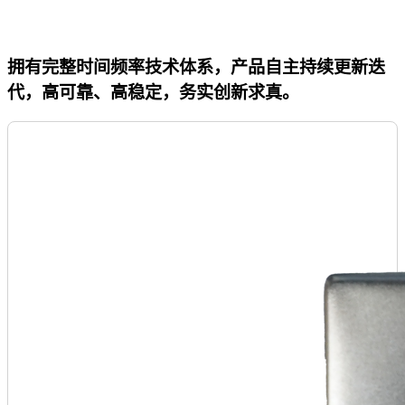
拥有完整时间频率技术体系，产品自主持续更新迭
代，高可靠、高稳定，务实创新求真。