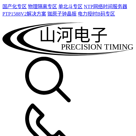
国产化专区
物理隔离专区
单北斗专区
NTP网络时间服务器
PTP1588V2解决方案
铷原子钟晶振
电力授时B码专区
山河电子
PRECISION TIMING