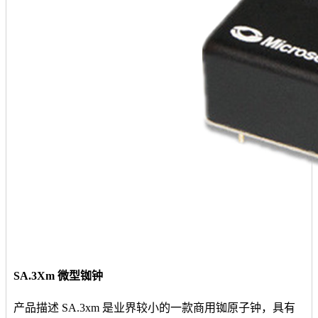
SA.3Xm 微型铷钟
产品描述 SA.3xm 是业界较小的一款商用铷原子钟，具有