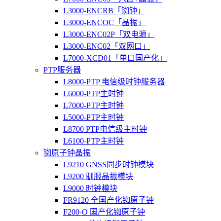
L3000-ENCRB「铷钟」
L3000-ENCOC「晶振」
L3000-ENC02P「双电源」
L3000-ENC02「双网口」
L7000-XCD01「单口国产化」
PTP服务器
L8000-PTP 电信级时钟服务器
L6000-PTP主时钟
L7000-PTP主时钟
L5000-PTP主时钟
L8700 PTP电信级主时钟
L6100-PTP主时钟
铷原子钟晶振
L9210 GNSS同步时钟模块
L9200 驯服晶振模块
L9000 时钟模块
FR9120 全国产化铷原子钟
F200-O 国产化铷原子钟