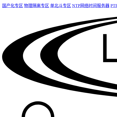
国产化专区
物理隔离专区
单北斗专区
NTP网络时间服务器
PT