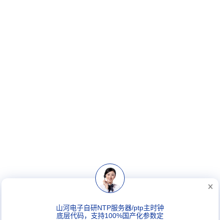
山河电子自研NTP服务器/ptp主时钟
底层代码，支持100%国产化参数定