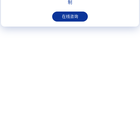
制
在线咨询