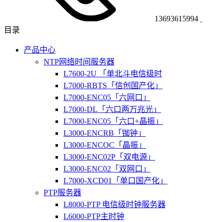
13693615994
目录
产品中心
NTP网络时间服务器
L7600-2U 「单北斗电信级时
L7000-RBTS「信创国产化」
L7000-ENC05「六网口」
L7000-DL「六口两万兆光」
L7000-ENC05「六口+晶振」
L3000-ENCRB「铷钟」
L3000-ENCOC「晶振」
L3000-ENC02P「双电源」
L3000-ENC02「双网口」
L7000-XCD01「单口国产化」
PTP服务器
L8000-PTP 电信级时钟服务器
L6000-PTP主时钟