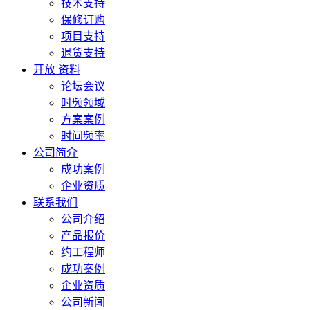
技术支持
保修订购
项目支持
退货支持
开放 资料
论坛会议
时频领域
方案案例
时间频率
公司简介
成功案例
企业资质
联系我们
公司介绍
产品报价
约工程师
成功案例
企业资质
公司新闻