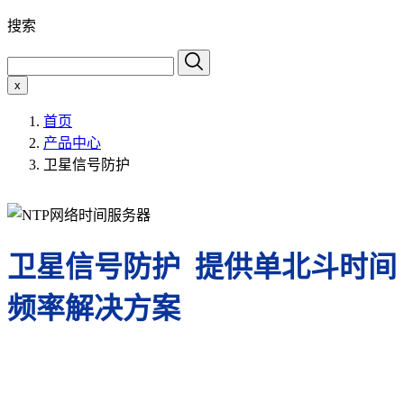
搜索
x
首页
产品中心
卫星信号防护
卫星信号防护 提供单北斗时间
频率解决方案