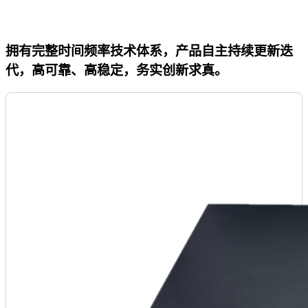
拥有完整时间频率技术体系，产品自主持续更新迭
代，高可靠、高稳定，务实创新求真。