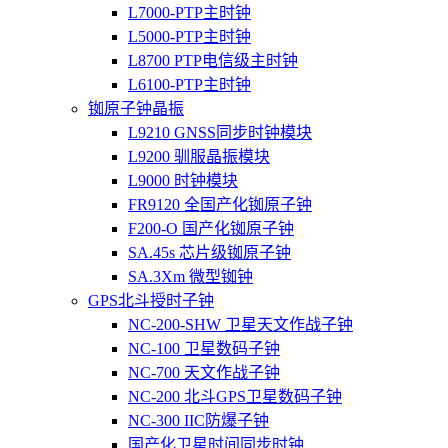
L7000-PTP主时钟
L5000-PTP主时钟
L8700 PTP电信级主时钟
L6100-PTP主时钟
铷原子钟晶振
L9210 GNSS同步时钟模块
L9200 驯服晶振模块
L9000 时钟模块
FR9120 全国产化铷原子钟
F200-O 国产化铷原子钟
SA.45s 芯片级铷原子钟
SA.3Xm 微型铷钟
GPS北斗授时子钟
NC-200-SHW 卫星天文作战子钟
NC-100 卫星数码子钟
NC-700 天文作战子钟
NC-200 北斗GPS卫星数码子钟
NC-300 IIC防爆子钟
国产化卫星时间同步时钟