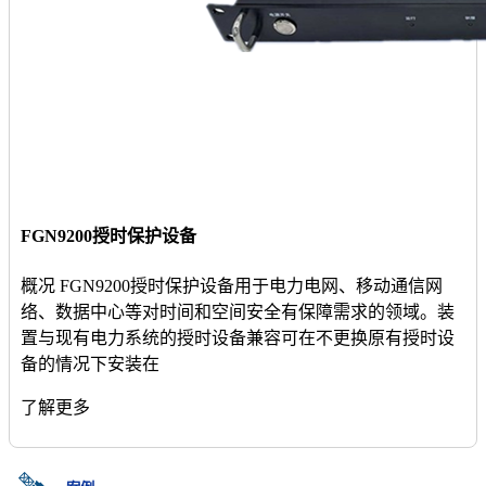
FGN9200授时保护设备
概况 FGN9200授时保护设备用于电力电网、移动通信网
络、数据中心等对时间和空间安全有保障需求的领域。装
置与现有电力系统的授时设备兼容可在不更换原有授时设
备的情况下安装在
了解更多