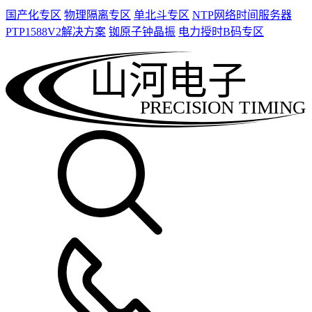
国产化专区
物理隔离专区
单北斗专区
NTP网络时间服务器
PTP1588V2解决方案
铷原子钟晶振
电力授时B码专区
山河电子
PRECISION TIMING