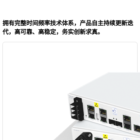
拥有完整时间频率技术体系，产品自主持续更新迭
代，高可靠、高稳定，务实创新求真。