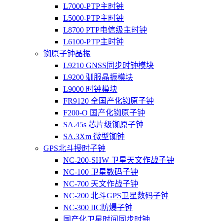
L7000-PTP主时钟
L5000-PTP主时钟
L8700 PTP电信级主时钟
L6100-PTP主时钟
铷原子钟晶振
L9210 GNSS同步时钟模块
L9200 驯服晶振模块
L9000 时钟模块
FR9120 全国产化铷原子钟
F200-O 国产化铷原子钟
SA.45s 芯片级铷原子钟
SA.3Xm 微型铷钟
GPS北斗授时子钟
NC-200-SHW 卫星天文作战子钟
NC-100 卫星数码子钟
NC-700 天文作战子钟
NC-200 北斗GPS卫星数码子钟
NC-300 IIC防爆子钟
国产化卫星时间同步时钟