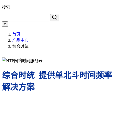
搜索
x
首页
产品中心
综合时统
综合时统 提供单北斗时间频率
解决方案