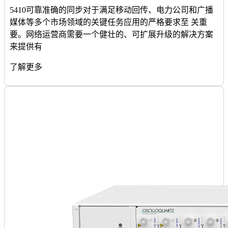
5410可靠准确的同步对于满足移动回传、电力公司和广播
媒体等多个市场领域的关键任务应用的严格要求至 关重
要。网络运营商需要一个健壮的、可扩展升级的解决方案
来提供有
了解更多