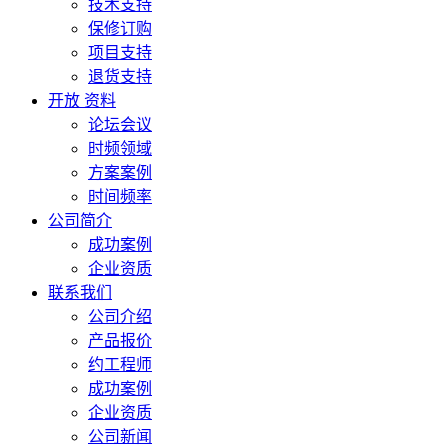
技术支持
保修订购
项目支持
退货支持
开放 资料
论坛会议
时频领域
方案案例
时间频率
公司简介
成功案例
企业资质
联系我们
公司介绍
产品报价
约工程师
成功案例
企业资质
公司新闻