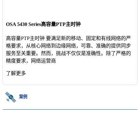
OSA 5430 Series高容量PTP主时钟
高容量PTP主时钟 要满足新的移动、固定和有线网络的严
格要求，从核心网络到边缘网络，可靠、准确的提供同步
服务至关重要。然而，挑战不仅仅是准确性。除了严格的
精度要求，网络运营商
了解更多
案例