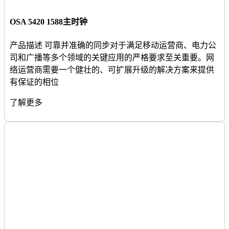
OSA 5420 1588主时钟
产品描述 可靠并准确的同步对于满足移动运营商、电力公
司和广播等多个领域的关键应用的严格要求至关重要。网
络运营商需要一个健壮的、可扩展升级的解决方案来提供
有保证的相位
了解更多