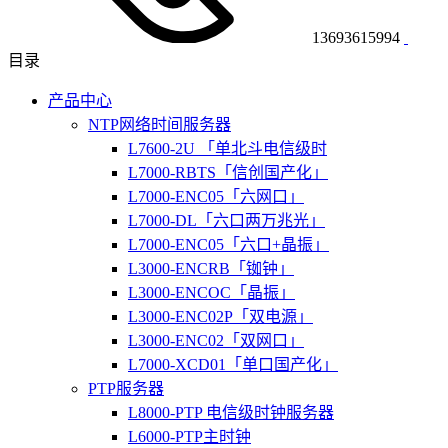
13693615994
目录
产品中心
NTP网络时间服务器
L7600-2U 「单北斗电信级时
L7000-RBTS「信创国产化」
L7000-ENC05「六网口」
L7000-DL「六口两万兆光」
L7000-ENC05「六口+晶振」
L3000-ENCRB「铷钟」
L3000-ENCOC「晶振」
L3000-ENC02P「双电源」
L3000-ENC02「双网口」
L7000-XCD01「单口国产化」
PTP服务器
L8000-PTP 电信级时钟服务器
L6000-PTP主时钟