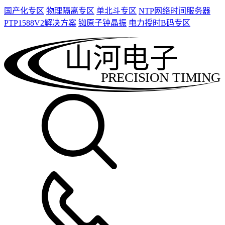
国产化专区
物理隔离专区
单北斗专区
NTP网络时间服务器
PTP1588V2解决方案
铷原子钟晶振
电力授时B码专区
山河电子
PRECISION TIMING