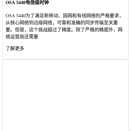
OSA 5440电信级时钟
OSA 5440为了满足新移动、固网和有线网络的严格要求，
从核心网络到边缘网络，可靠和准确的同步传输至关重
要。但是，这个挑战超过了精度。除了严格的精度外，网
络运营商还需要
了解更多