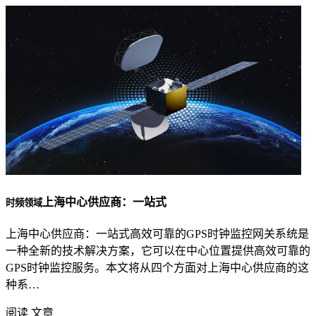
上海中心供应商：一站式
时频领域
上海中心供应商：一站式高效可靠的GPS时钟监控网关系统是
一种全新的技术解决方案，它可以在中心位置提供高效可靠的
GPS时钟监控服务。本文将从四个方面对上海中心供应商的这
种系…
阅读 文章