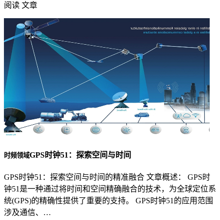
阅读 文章
GPS时钟51：探索空间与时间
时频领域
GPS时钟51：探索空间与时间的精准融合 文章概述： GPS时
钟51是一种通过将时间和空间精确融合的技术，为全球定位系
统(GPS)的精确性提供了重要的支持。 GPS时钟51的应用范围
涉及通信、…