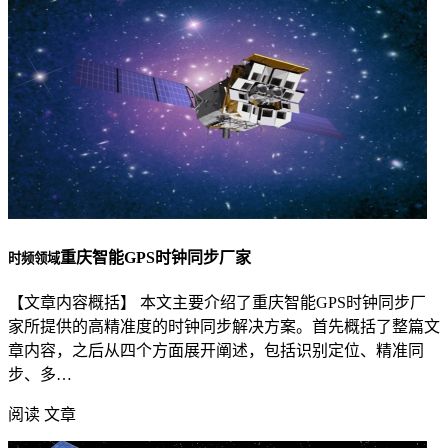
重庆智能GPS时钟同步厂家
时频领域
【文章内容概括】 本文主要介绍了重庆智能GPS时钟同步厂
家所提供的高精准度的时钟同步解决方案。首先概括了整篇文
章内容，之后从四个方面展开阐述，包括识别定位、精准同
步、多…
阅读 文章