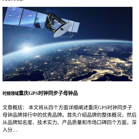
重庆GPS时钟同步子母钟品
时频领域
文章概括： 本文将从四个方面详细阐述重庆GPS时钟同步子
母钟品牌排行中的优秀品牌。首先介绍品牌的整体概况，然后
从品牌知名度、技术实力、产品质量和市场口碑四个方面，深
入分…