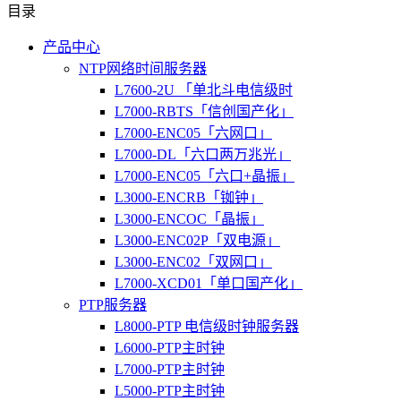
目录
产品中心
NTP网络时间服务器
L7600-2U 「单北斗电信级时
L7000-RBTS「信创国产化」
L7000-ENC05「六网口」
L7000-DL「六口两万兆光」
L7000-ENC05「六口+晶振」
L3000-ENCRB「铷钟」
L3000-ENCOC「晶振」
L3000-ENC02P「双电源」
L3000-ENC02「双网口」
L7000-XCD01「单口国产化」
PTP服务器
L8000-PTP 电信级时钟服务器
L6000-PTP主时钟
L7000-PTP主时钟
L5000-PTP主时钟