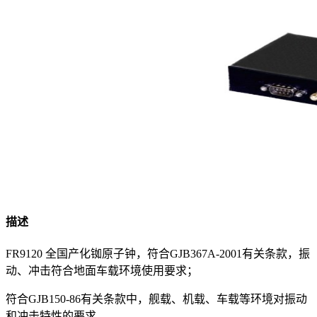
描述
FR9120 全国产化铷原子钟，符合GJB367A-2001有关条款，振
动、冲击符合地面车载环境使用要求；
符合GJB150-86有关条款中，舰载、机载、车载等环境对振动
和冲击特性的要求。