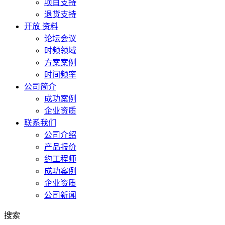
项目支持
退货支持
开放 资料
论坛会议
时频领域
方案案例
时间频率
公司简介
成功案例
企业资质
联系我们
公司介绍
产品报价
约工程师
成功案例
企业资质
公司新闻
搜索