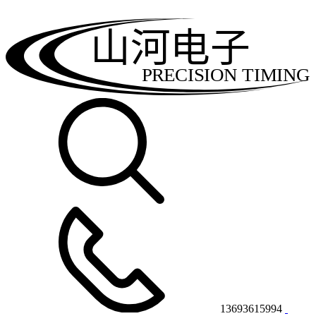
山河电子
PRECISION TIMING
13693615994