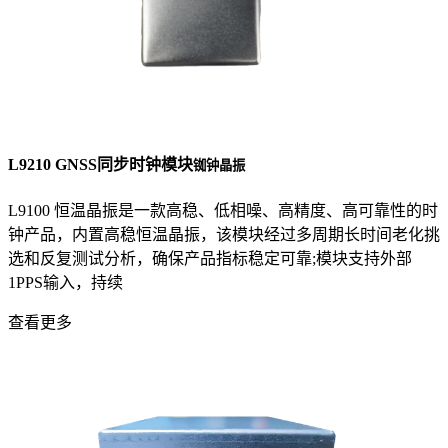
L9210 GNSS同步时钟模块
铷钟晶振
L9100 恒温晶振是一款高稳、低相噪、高精度、高可靠性的时
钟产品，内置高稳恒温晶振，该模块经过多周期长时间老化挑
选和反复测试分析，确保产品指标稳定可靠;模块支持外部
1PPS输入，持续
查看更多