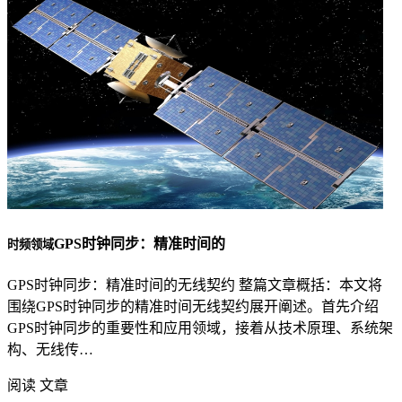
GPS时钟同步：精准时间的
时频领域
GPS时钟同步：精准时间的无线契约 整篇文章概括：本文将
围绕GPS时钟同步的精准时间无线契约展开阐述。首先介绍
GPS时钟同步的重要性和应用领域，接着从技术原理、系统架
构、无线传…
阅读 文章