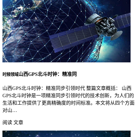
山西GPS北斗时钟：精准同
时频领域
山西GPS北斗时钟：精准同步引领时代 整篇文章概括： 山西
GPS北斗时钟是一项精准同步引领时代的技术创新，为人们的
生活和工作提供了更高精确度的时间标准。本文将从四个方面
对山…
阅读 文章