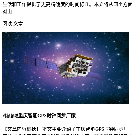
生活和工作提供了更高精确度的时间标准。本文将从四个方面
对山…
阅读 文章
重庆智能GPS时钟同步厂家
时频领域
【文章内容概括】 本文主要介绍了重庆智能GPS时钟同步厂