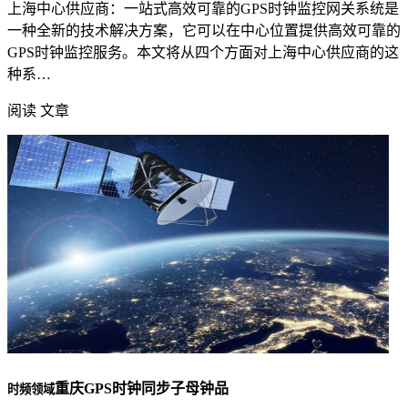
上海中心供应商：一站式高效可靠的GPS时钟监控网关系统是
一种全新的技术解决方案，它可以在中心位置提供高效可靠的
GPS时钟监控服务。本文将从四个方面对上海中心供应商的这
种系…
阅读 文章
重庆GPS时钟同步子母钟品
时频领域