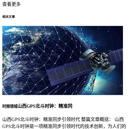
查看更多
相关文章
山西GPS北斗时钟：精准同
时频领域
山西GPS北斗时钟：精准同步引领时代 整篇文章概括： 山西
GPS北斗时钟是一项精准同步引领时代的技术创新，为人们的