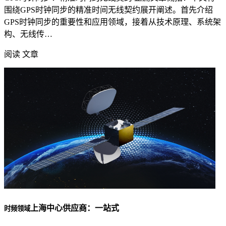
围绕GPS时钟同步的精准时间无线契约展开阐述。首先介绍
GPS时钟同步的重要性和应用领域，接着从技术原理、系统架
构、无线传…
阅读 文章
上海中心供应商：一站式
时频领域