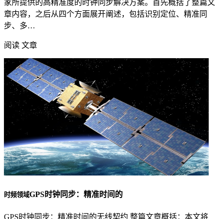
家所提供的高精准度的时钟同步解决方案。首先概括了整篇文
章内容，之后从四个方面展开阐述，包括识别定位、精准同
步、多…
阅读 文章
GPS时钟同步：精准时间的
时频领域
GPS时钟同步：精准时间的无线契约 整篇文章概括：本文将