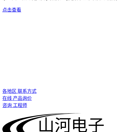
点击查看
各地区 联系方式
在线 产品询价
咨询 工程师
山河电子