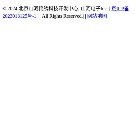
© 2024 北京山河锦绣科技开发中心, 山河电子Inc.
|
京ICP备
2023013125号-1
|
|
All Rights Reserved.|
|
网站地图