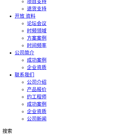
项目支持
退货支持
开放 资料
论坛会议
时频领域
方案案例
时间频率
公司简介
成功案例
企业资质
联系我们
公司介绍
产品报价
约工程师
成功案例
企业资质
公司新闻
搜索