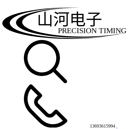
山河电子
PRECISION TIMING
13693615994