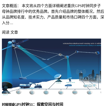
文章概括： 本文将从四个方面详细阐述重庆GPS时钟同步子
母钟品牌排行中的优秀品牌。首先介绍品牌的整体概况，然后
从品牌知名度、技术实力、产品质量和市场口碑四个方面，深
入分…
阅读 文章
GPS时钟51：探索空间与时间
时频领域