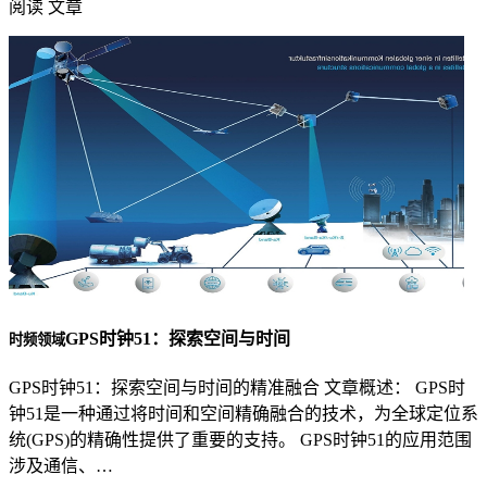
阅读 文章
GPS时钟51：探索空间与时间
时频领域
GPS时钟51：探索空间与时间的精准融合 文章概述： GPS时
钟51是一种通过将时间和空间精确融合的技术，为全球定位系
统(GPS)的精确性提供了重要的支持。 GPS时钟51的应用范围
涉及通信、…