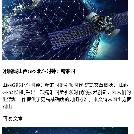
山西GPS北斗时钟：精准同
时频领域
山西GPS北斗时钟：精准同步引领时代 整篇文章概括： 山西
GPS北斗时钟是一项精准同步引领时代的技术创新，为人们的
生活和工作提供了更高精确度的时间标准。本文将从四个方面
对山…
阅读 文章