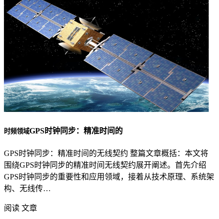
GPS时钟同步：精准时间的
时频领域
GPS时钟同步：精准时间的无线契约 整篇文章概括：本文将
围绕GPS时钟同步的精准时间无线契约展开阐述。首先介绍
GPS时钟同步的重要性和应用领域，接着从技术原理、系统架
构、无线传…
阅读 文章