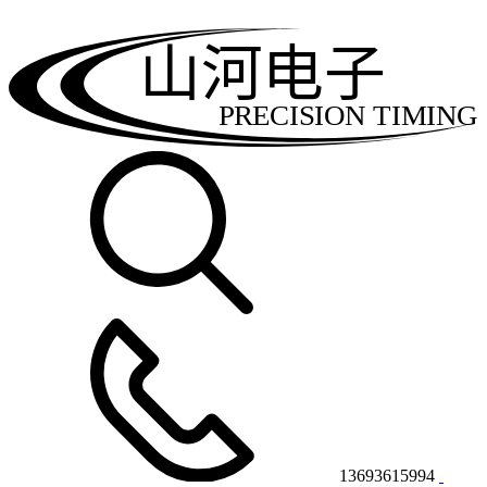
山河电子
PRECISION TIMING
13693615994