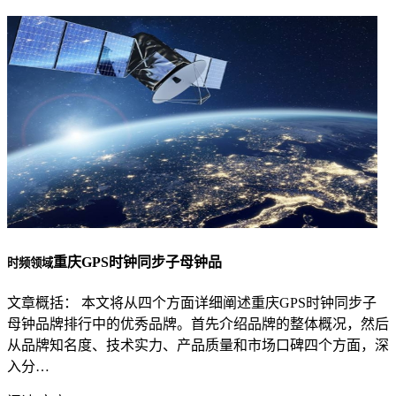
重庆GPS时钟同步子母钟品
时频领域
文章概括： 本文将从四个方面详细阐述重庆GPS时钟同步子
母钟品牌排行中的优秀品牌。首先介绍品牌的整体概况，然后
从品牌知名度、技术实力、产品质量和市场口碑四个方面，深
入分…