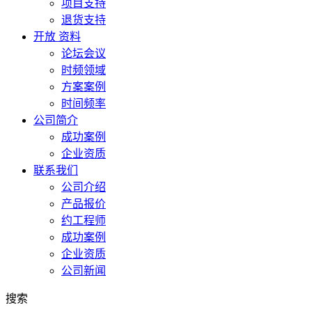
项目支持
退货支持
开放 资料
论坛会议
时频领域
方案案例
时间频率
公司简介
成功案例
企业资质
联系我们
公司介绍
产品报价
约工程师
成功案例
企业资质
公司新闻
搜索