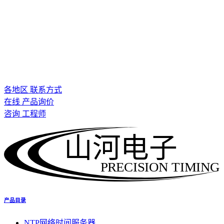
各地区 联系方式
在线 产品询价
咨询 工程师
山河电子
PRECISION TIMING
产品目录
NTP网络时间服务器