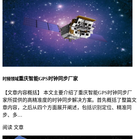
重庆智能GPS时钟同步厂家
时频领域
【文章内容概括】 本文主要介绍了重庆智能GPS时钟同步厂
家所提供的高精准度的时钟同步解决方案。首先概括了整篇文
章内容，之后从四个方面展开阐述，包括识别定位、精准同
步、多…
阅读 文章