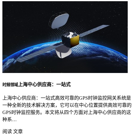
上海中心供应商：一站式
时频领域
上海中心供应商：一站式高效可靠的GPS时钟监控网关系统是
一种全新的技术解决方案，它可以在中心位置提供高效可靠的
GPS时钟监控服务。本文将从四个方面对上海中心供应商的这
种系…
阅读 文章