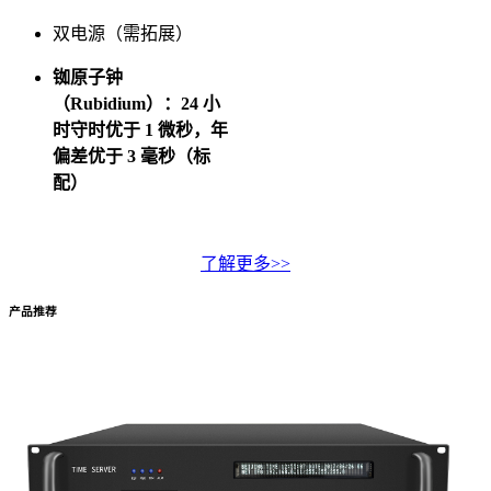
双电源（需拓展）
铷原子钟
（Rubidium）：24 小
时守时优于 1 微秒，年
偏差优于 3 毫秒（标
配）
了解更多>>
产品推荐