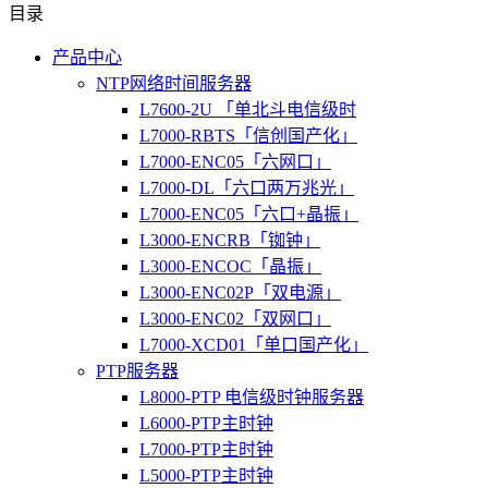
目录
产品中心
NTP网络时间服务器
L7600-2U 「单北斗电信级时
L7000-RBTS「信创国产化」
L7000-ENC05「六网口」
L7000-DL「六口两万兆光」
L7000-ENC05「六口+晶振」
L3000-ENCRB「铷钟」
L3000-ENCOC「晶振」
L3000-ENC02P「双电源」
L3000-ENC02「双网口」
L7000-XCD01「单口国产化」
PTP服务器
L8000-PTP 电信级时钟服务器
L6000-PTP主时钟
L7000-PTP主时钟
L5000-PTP主时钟