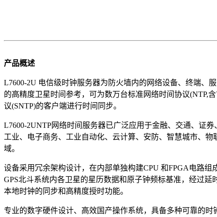
产品概述
L7600-2U 电信级时钟服务器为防火墙内的网络设备、终端
的高精度卫星时间参考，可为数万台标准网络时间协议(NTP,含V1
议(SNTP)的客户端进行时间同步。
L7600-2UNTP网络时间服务器已广泛应用于金融、交通、
工业、电子商务、工业自动化、云计算、安防、智慧城市、物
域。
设备采用冗余架构设计，在内部单独构建CPU 和FPGA电路
GPS北斗系统内各卫星的星历数据和原子钟频标基准，经过延时
本地时钟的同步和高精度授时功能。
专业的数字硬件设计、高效国产操作系统，具备多种可靠的时