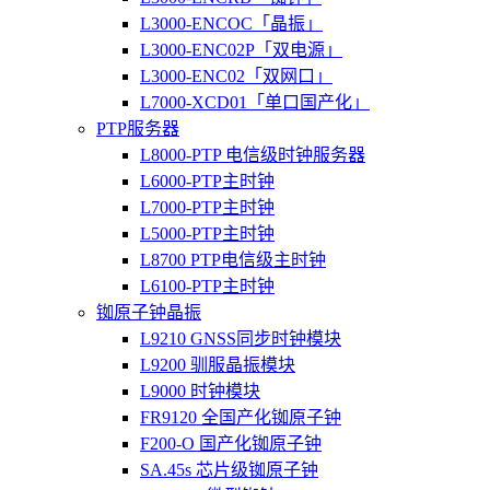
L3000-ENCOC「晶振」
L3000-ENC02P「双电源」
L3000-ENC02「双网口」
L7000-XCD01「单口国产化」
PTP服务器
L8000-PTP 电信级时钟服务器
L6000-PTP主时钟
L7000-PTP主时钟
L5000-PTP主时钟
L8700 PTP电信级主时钟
L6100-PTP主时钟
铷原子钟晶振
L9210 GNSS同步时钟模块
L9200 驯服晶振模块
L9000 时钟模块
FR9120 全国产化铷原子钟
F200-O 国产化铷原子钟
SA.45s 芯片级铷原子钟