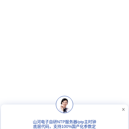
山河电子自研NTP服务器/ptp主时钟
底层代码，支持100%国产化参数定