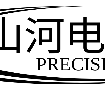
山河
PRECIS